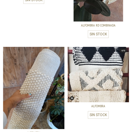
ALFOMBRA RD COMBINADA
SIN STOCK
ALFOMBRA
SIN STOCK