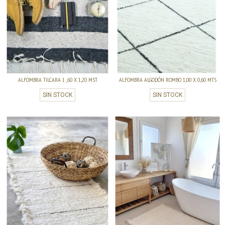
ALFOMBRA TILCARA 1 ,60 X 1,20 MST
ALFOMBRA ALGODÓN ROMBO 1,00 X 0,60 MTS
SIN STOCK
SIN STOCK