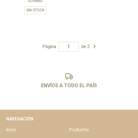
ALFOMBRA
SIN STOCK
Página
de 2
ENVÍOS A TODO EL PAÍS
NAVEGACIÓN
Inicio
Productos