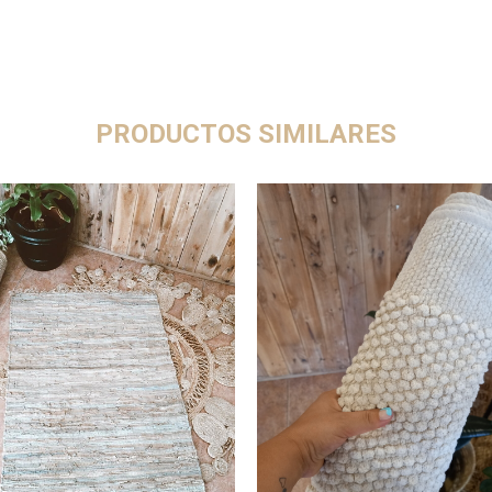
PRODUCTOS SIMILARES