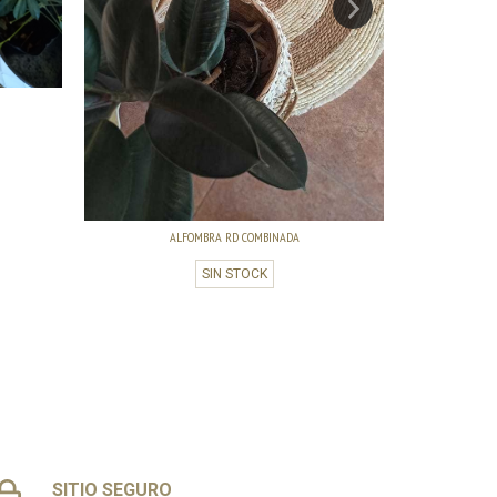
A
ALFOMBRA RD COMBINADA
SIN STOCK
SITIO SEGURO