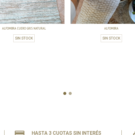
ALFOMBRA CUERO GRIS NATURAL
ALFOMBRA
SIN STOCK
SIN STOCK
HASTA 3 CUOTAS SIN INTERÉS