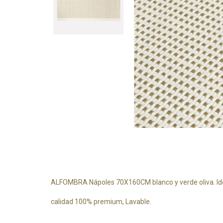
ALFOMBRA Nápoles 70X160CM blanco y verde oliva. Idea
calidad 100% premium, Lavable.