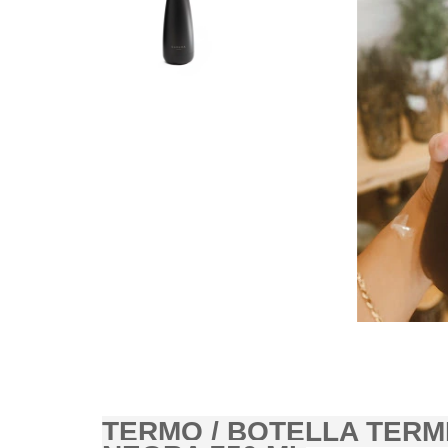
TERMO / BOTELLA TERM