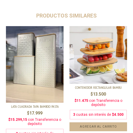
PRODUCTOS SIMILARES
CONTENEDOR RECTANGULAR BAMBU
$13.500
$11.475
con
Transferencia o
depósito
LATA CUADRADA TAPA BAMBOO PASTA
$17.999
3
cuotas sin interés de
$4.500
$15.299,15
con
Transferencia o
depósito
AGREGAR AL CARRITO