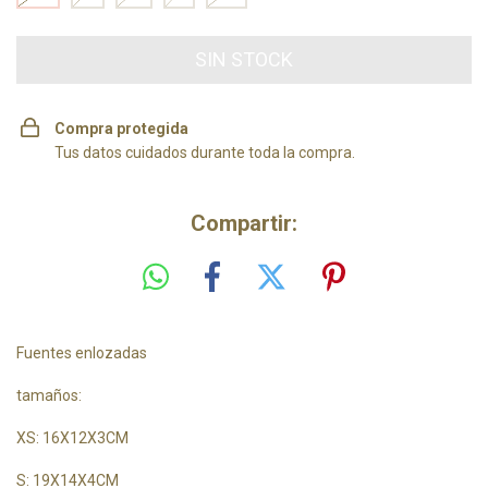
Compra protegida
Tus datos cuidados durante toda la compra.
Compartir:
Fuentes enlozadas
tamaños:
XS: 16X12X3CM
S: 19X14X4CM