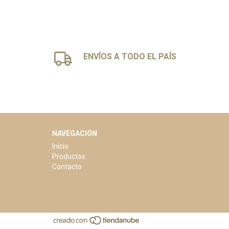
ENVÍOS A TODO EL PAÍS
NAVEGACIÓN
Inicio
Productos
Contacto