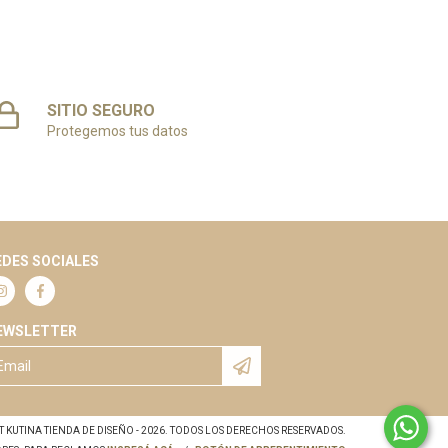
SITIO SEGURO
Protegemos tus datos
EDES SOCIALES
EWSLETTER
 KUTINA TIENDA DE DISEÑO - 2026. TODOS LOS DERECHOS RESERVADOS.