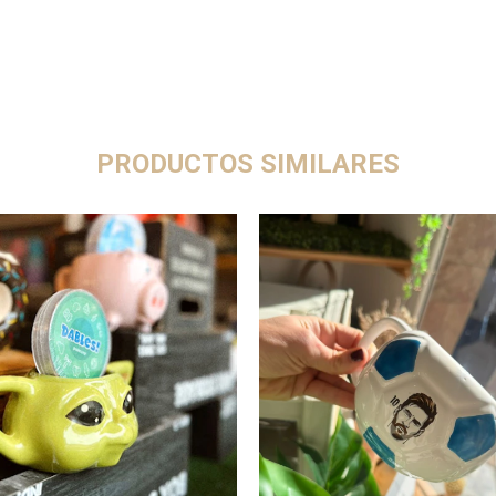
PRODUCTOS SIMILARES