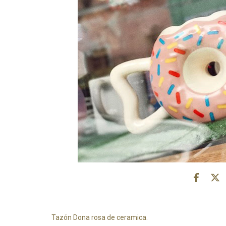
Tazón Dona rosa de ceramica.