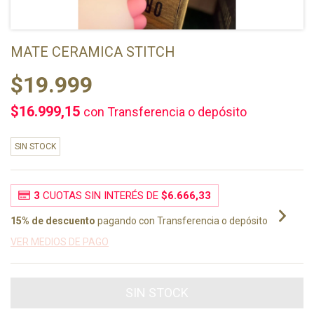
MATE CERAMICA STITCH
$19.999
$16.999,15
con
Transferencia o depósito
SIN STOCK
3
CUOTAS SIN INTERÉS DE
$6.666,33
15% de descuento
pagando con Transferencia o depósito
VER MEDIOS DE PAGO