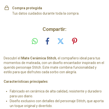
Compra protegida
Tus datos cuidados durante toda la compra.
Compartir:
Descubrí el
Mate Cerámica Stitch
, el compañero ideal para tus
momentos de mateada, con un diseño encantador inspirado en el
querido personaje Stitch. Este mate combina funcionalidad y
estilo para que disfrutes cada sorbo con alegría.
Características principales
:
Fabricado en cerámica de alta calidad, resistente y duradero
para uso diario.
Diseño exclusivo con detalles del personaje Stitch, que aporta
un toque original y divertido.