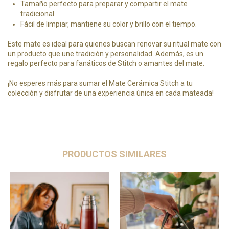
Tamaño perfecto para preparar y compartir el mate
tradicional.
Fácil de limpiar, mantiene su color y brillo con el tiempo.
Este mate es ideal para quienes buscan renovar su ritual mate con
un producto que une tradición y personalidad. Además, es un
regalo perfecto para fanáticos de Stitch o amantes del mate.
¡No esperes más para sumar el Mate Cerámica Stitch a tu
colección y disfrutar de una experiencia única en cada mateada!
PRODUCTOS SIMILARES